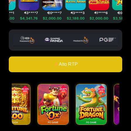
PRIMA: $120
10****1
13****7
20****7
13****3
11****6
20****7
Fortune Gems 2
,193.00
$4,341.76
$2,000.00
$2,188.00
$2,000.00
$3,580.00
PRIMA: $48
Fortune Gems 2
PRIMA: $22.4
Alto RTP
Fortune Gems 500
PRIMA: $237.6
3 Coin Treasures
PRIMA: $10
Money Coming