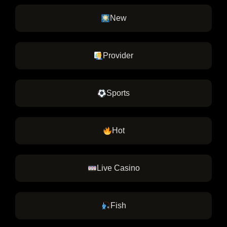
New
PRIMA: $30
Jackpot Joker
Provider
PRIMA: $40
Fortune Gems 2
Sports
PRIMA: $204
Fortune Gems 500
Hot
PRIMA: $36
Live Casino
Fortune Gems 2
Fish
PRIMA: $144
3 Egypt Chests