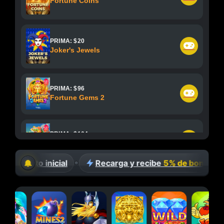
PRIMA: $20
Joker's Jewels
PRIMA: $96
Fortune Gems 2
PRIMA: $104
Fortune Dragon
PRIMA: $86.4
Fortune Gems 500
to inicial
Recarga y recibe
5% de bono
Día
PRIMA: $144
Fortune Gems 500