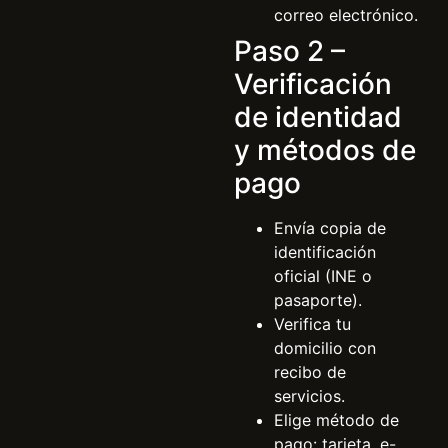
correo electrónico.
Paso 2 –
Verificación
de identidad
y métodos de
pago
Envía copia de
identificación
oficial (INE o
pasaporte).
Verifica tu
domicilio con
recibo de
servicios.
Elige método de
pago: tarjeta, e-