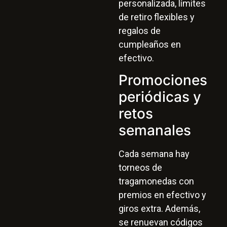
personalizada, límites
de retiro flexibles y
regalos de
cumpleaños en
efectivo.
Promociones
periódicas y
retos
semanales
Cada semana hay
torneos de
tragamonedas con
premios en efectivo y
giros extra. Además,
se renuevan códigos