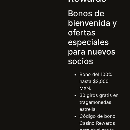
Bonos de
bienvenida y
ofertas
especiales
para nuevos
socios
Bono del 100%
hasta $2,000
MXN.
30 giros gratis en
tragamonedas
estrella.
Código de bono
Casino Rewards
para duplicar tu