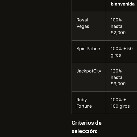
bienvenida
Royal
100%
Vegas
hasta
$2,000
Spin Palace
100% + 50
giros
JackpotCity
120%
hasta
$3,000
Ruby
100% +
Fortune
100 giros
Criterios de
selección: