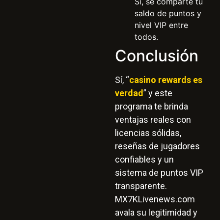
Sí, se comparte tu
saldo de puntos y
nivel VIP entre
todos.
Conclusión
Sí, “
casino rewards es
verdad
” y este
programa te brinda
ventajas reales con
licencias sólidas,
reseñas de jugadores
confiables y un
sistema de puntos VIP
transparente.
MX7KLivenews.com
avala su legitimidad y