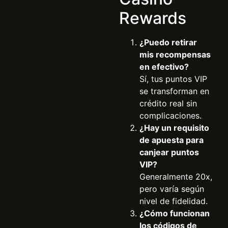
Rewards
¿Puedo retirar
mis recompensas
en efectivo?
Sí, tus puntos VIP
se transforman en
crédito real sin
complicaciones.
¿Hay un requisito
de apuesta para
canjear puntos
VIP?
Generalmente 20x,
pero varía según
nivel de fidelidad.
¿Cómo funcionan
los códigos de