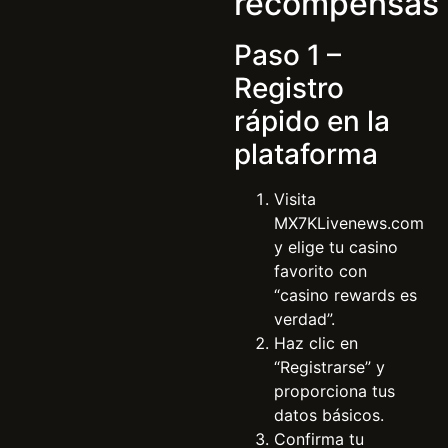
recompensas
Paso 1 –
Registro
rápido en la
plataforma
Visita
MX7KLivenews.com
y elige tu casino
favorito con
“casino rewards es
verdad”.
Haz clic en
“Registrarse” y
proporciona tus
datos básicos.
Confirma tu