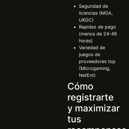
Seguridad de
licencias (MGA,
UKGC)
Rapidez de pago
(menos de 24-48
horas)
Variedad de
juegos de
proveedores top
(Microgaming,
NetEnt)
Cómo
registrarte
y maximizar
tus