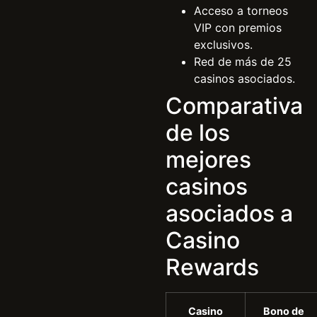
Acceso a torneos
VIP con premios
exclusivos.
Red de más de 25
casinos asociados.
Comparativa
de los
mejores
casinos
asociados a
Casino
Rewards
Casino
Bono de