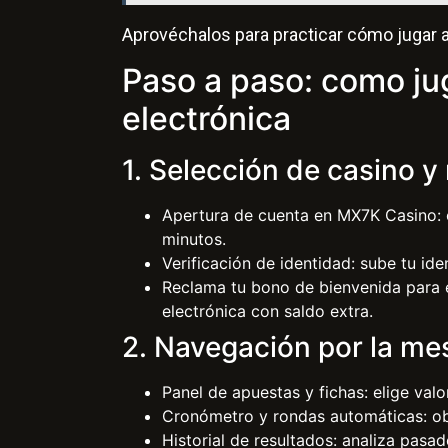
Aprovéchalos para practicar cómo jugar a l
Paso a paso: como jug
electrónica
1. Selección de casino y 
Apertura de cuenta en MX7K Casino:
minutos.
Verificación de identidad: sube tu iden
Reclama tu bono de bienvenida para e
electrónica con saldo extra.
2. Navegación por la me
Panel de apuestas y fichas: elige valo
Cronómetro y rondas automáticas: ob
Historial de resultados: analiza pasa