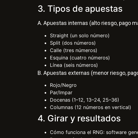
3. Tipos de apuestas
A. Apuestas internas (alto riesgo, pago m
Straight (un solo número)
Split (dos números)
Calle (tres números)
Esquina (cuatro números)
Línea (seis números)
B. Apuestas externas (menor riesgo, pago
Rojo/Negro
Par/Impar
Docenas (1–12, 13–24, 25–36)
Columnas (12 números en vertical)
4. Girar y resultados
Cómo funciona el RNG: software gene