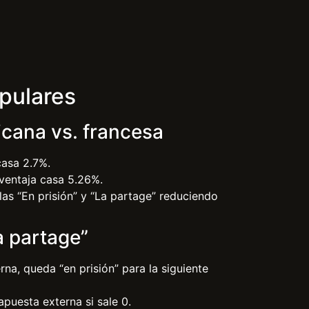
opulares
icana vs. francesa
casa 2.7%.
 ventaja casa 5.26%.
as “En prisión” y “La partage” reduciendo
a partage”
rna, queda “en prisión” para la siguiente
puesta externa si sale 0.