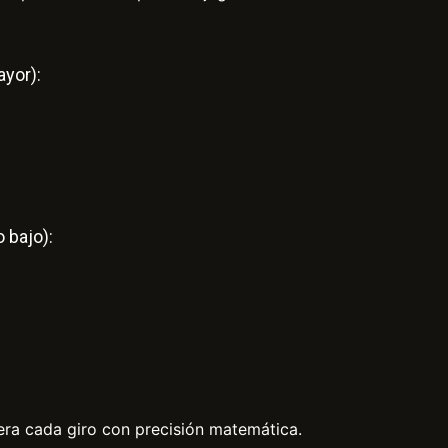
ayor):
 bajo):
ra cada giro con precisión matemática.