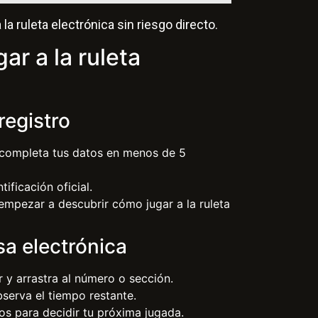
a ruleta electrónica sin riesgo directo.
ar a la ruleta
registro
 completa tus datos en menos de 5
tificación oficial.
mpezar a descubrir cómo jugar a la ruleta
sa electrónica
r y arrastra al número o sección.
serva el tiempo restante.
dos para decidir tu próxima jugada.