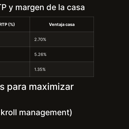
P y margen de la casa
RTP (%)
Ventaja casa
2.70%
5.26%
5
1.35%
os para maximizar
nkroll management)