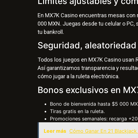
Límites ajustables y c
En MX7K Casino encuentras mesas con r
000 MXN. Juegas desde tu celular o PC, s
tu bankroll.
Seguridad, aleatoriedad 
Todos los juegos en MX7K Casino usan 
Así garantizamos transparencia y result
cómo jugar a la ruleta electrónica.
Bonos exclusivos en MX
Bono de bienvenida hasta $5 000 MX
Tiras gratis en la ruleta.
Promociones semanales: recarga +20
Leer más
Cómo Ganar En 21 Blackjack