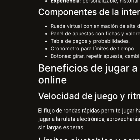
Experiencia:
personalizable, historial
Componentes de la interf
Rueda virtual con animación de alta d
Panel de apuestas con fichas y valore
Tabla de pagos y probabilidades.
Cronómetro para límites de tiempo.
Botones: girar, repetir apuesta, cambia
Beneficios de jugar a 
online
Velocidad de juego y ri
El flujo de rondas rápidas permite jugar
jugar a la ruleta electrónica, aprovechar
sin largas esperas.