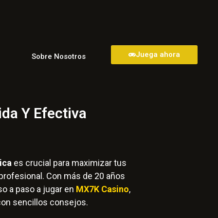
Juega ahora
Sobre Nosotros
da Y Efectiva
ica
es crucial para maximizar tus
 profesional. Con más de 20 años
so a paso a jugar en
MX7K Casino
,
con sencillos consejos.