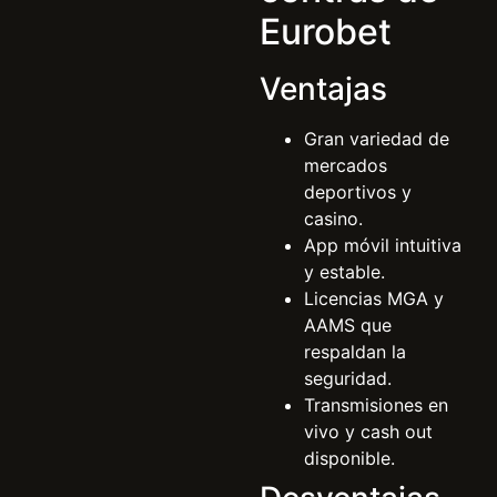
Eurobet
Ventajas
Gran variedad de
mercados
deportivos y
casino.
App móvil intuitiva
y estable.
Licencias MGA y
AAMS que
respaldan la
seguridad.
Transmisiones en
vivo y cash out
disponible.