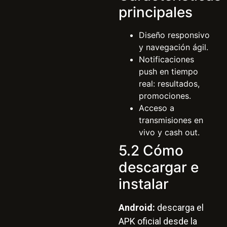
principales
Diseño responsivo
y navegación ágil.
Notificaciones
push en tiempo
real: resultados,
promociones.
Acceso a
transmisiones en
vivo y cash out.
5.2 Cómo
descargar e
instalar
Android:
descarga el
APK oficial desde la