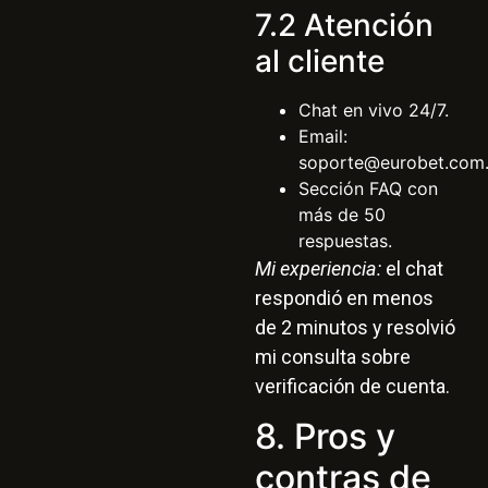
7.2 Atención
al cliente
Chat en vivo 24/7.
Email:
soporte@eurobet.com
Sección FAQ con
más de 50
respuestas.
Mi experiencia:
el chat
respondió en menos
de 2 minutos y resolvió
mi consulta sobre
verificación de cuenta.
8. Pros y
contras de