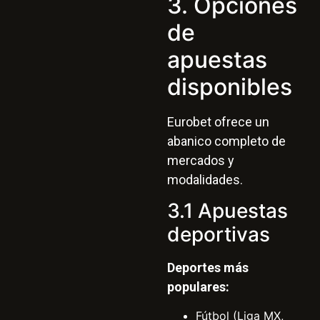
3. Opciones
de
apuestas
disponibles
Eurobet ofrece un
abanico completo de
mercados y
modalidades.
3.1 Apuestas
deportivas
Deportes más
populares:
Fútbol (Liga MX,