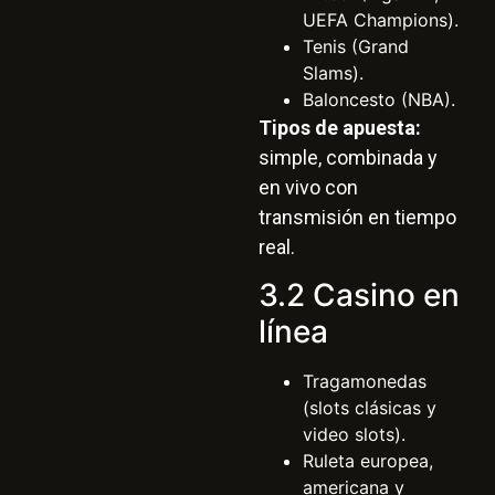
UEFA Champions).
Tenis (Grand
Slams).
Baloncesto (NBA).
Tipos de apuesta:
simple, combinada y
en vivo con
transmisión en tiempo
real.
3.2 Casino en
línea
Tragamonedas
(slots clásicas y
video slots).
Ruleta europea,
americana y