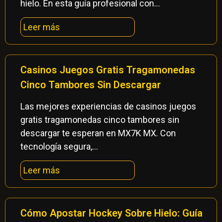
hielo. En esta guía profesional con...
Leer más
Casinos Juegos Gratis Tragamonedas
Cinco Tambores Sin Descargar
Las mejores experiencias de casinos juegos
gratis tragamonedas cinco tambores sin
descargar te esperan en MX7K MX. Con
tecnología segura,...
Leer más
Cómo Apostar Hockey Sobre Hielo: Guía