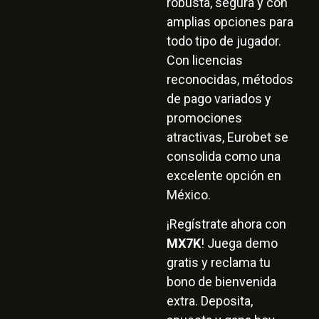
robusta, segura y con
amplias opciones para
todo tipo de jugador.
Con licencias
reconocidas, métodos
de pago variados y
promociones
atractivas, Eurobet se
consolida como una
excelente opción en
México.
¡Regístrate ahora con
MX7K
! Juega demo
gratis y reclama tu
bono de bienvenida
extra. Deposita,