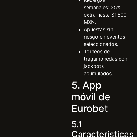
Recargas
semanales: 25%
extra hasta $1,500
MXN.
Apuestas sin
riesgo en eventos
seleccionados.
Torneos de
tragamonedas con
jackpots
acumulados.
5. App
móvil de
Eurobet
5.1
Características