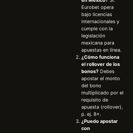
en México?
Sí.
Eurobet opera
bajo licencias
internacionales y
cumple con la
legislación
mexicana para
apuestas en línea.
¿Cómo funciona
el rollover de los
bonos?
Debes
apostar el monto
del bono
multiplicado por el
requisito de
apuesta (rollover),
p. ej. 8×.
¿Puedo apostar
con