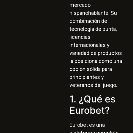
mercado
hispanohablante. Su
combinación de
tecnología de punta,
licencias
internacionales y
variedad de productos
la posiciona como una
opción sólida para
principiantes y
veteranos del juego.
1. ¿Qué es
Eurobet?
Eurobet es una
plataforma completa