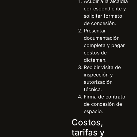
Acudir a la alcaldía
correspondiente y
solicitar formato
de concesión.
Presentar
documentación
completa y pagar
costos de
dictamen.
Recibir visita de
inspección y
autorización
técnica.
Firma de contrato
de concesión de
espacio.
Costos,
tarifas y