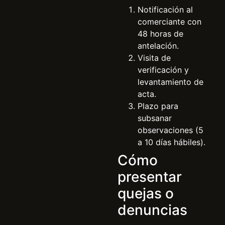
Notificación al
comerciante con
48 horas de
antelación.
Visita de
verificación y
levantamiento de
acta.
Plazo para
subsanar
observaciones (5
a 10 días hábiles).
Cómo
presentar
quejas o
denuncias