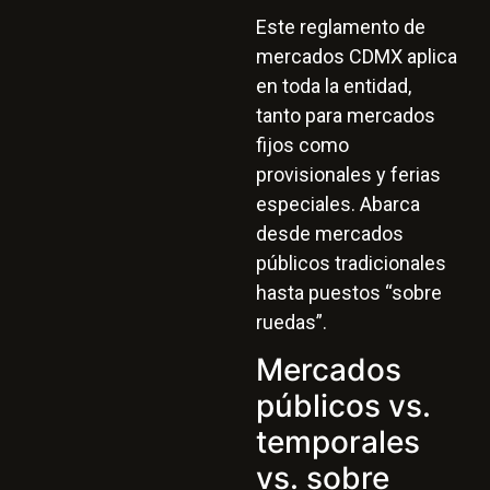
Este reglamento de
mercados CDMX aplica
en toda la entidad,
tanto para mercados
fijos como
provisionales y ferias
especiales. Abarca
desde mercados
públicos tradicionales
hasta puestos “sobre
ruedas”.
Mercados
públicos vs.
temporales
vs. sobre