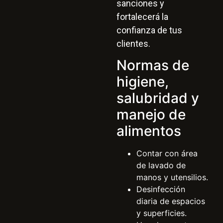
sanciones y
fortalecerá la
confianza de tus
clientes.
Normas de
higiene,
salubridad y
manejo de
alimentos
Contar con área
de lavado de
manos y utensilios.
Desinfección
diaria de espacios
y superficies.