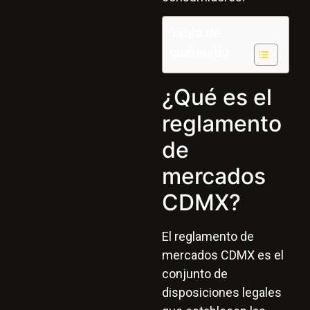
Tabla de
contenido
¿Qué es el
reglamento
de
mercados
CDMX?
El reglamento de
mercados CDMX es el
conjunto de
disposiciones legales