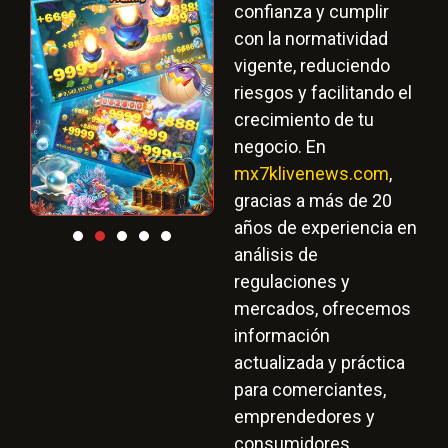
confianza y cumplir
con la normatividad
vigente, reduciendo
riesgos y facilitando el
crecimiento de tu
negocio. En
mx7klivenews.com
,
gracias a más de 20
años de experiencia en
análisis de
regulaciones y
mercados, ofrecemos
información
actualizada y práctica
para comerciantes,
emprendedores y
consumidores.