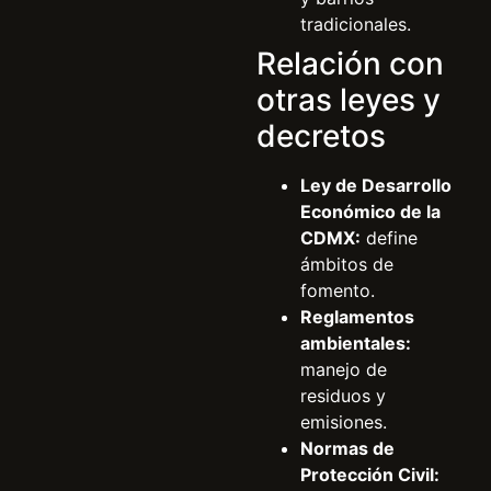
tradicionales.
Relación con
otras leyes y
decretos
Ley de Desarrollo
Económico de la
CDMX:
define
ámbitos de
fomento.
Reglamentos
ambientales:
manejo de
residuos y
emisiones.
Normas de
Protección Civil: