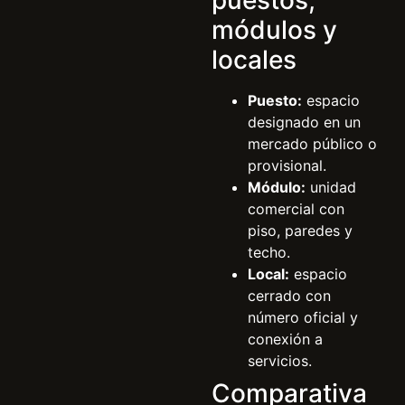
puestos,
módulos y
locales
Puesto:
espacio
designado en un
mercado público o
provisional.
Módulo:
unidad
comercial con
piso, paredes y
techo.
Local:
espacio
cerrado con
número oficial y
conexión a
servicios.
Comparativa