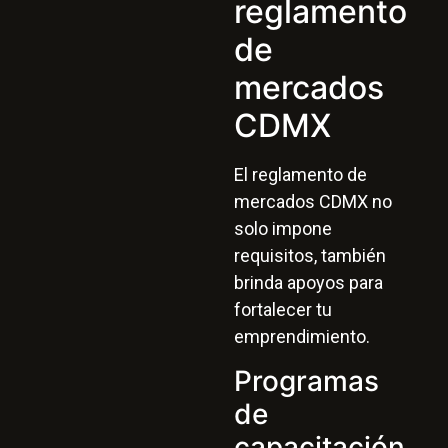
reglamento
de
mercados
CDMX
El reglamento de
mercados CDMX no
solo impone
requisitos, también
brinda apoyos para
fortalecer tu
emprendimiento.
Programas
de
capacitación