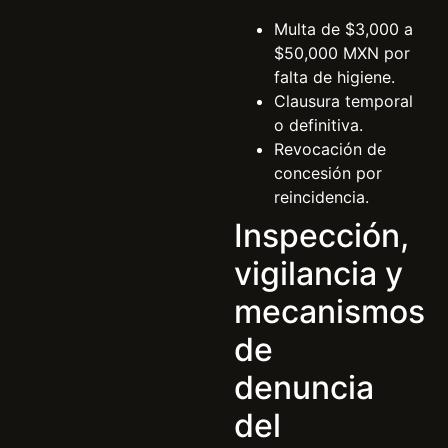
Multa de $3,000 a
$50,000 MXN por
falta de higiene.
Clausura temporal
o definitiva.
Revocación de
concesión por
reincidencia.
Inspección,
vigilancia y
mecanismos
de
denuncia
del