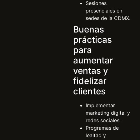
Sesiones
presenciales en
sedes de la CDMX.
Buenas
prácticas
para
aumentar
ventas y
fidelizar
clientes
Implementar
marketing digital y
redes sociales.
Programas de
lealtad y