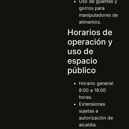
Uso de guantes y
gorros para
manipuladores de
alimentos.
Horarios de
operación y
uso de
espacio
público
Horario general:
8:00 a 18:00
horas.
Extensiones
sujetas a
autorización de
alcaldía.