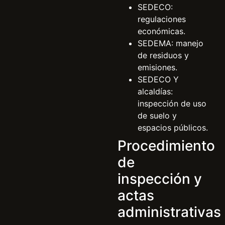
SEDECO:
regulaciones
económicas.
SEDEMA: manejo
de residuos y
emisiones.
SEDECO Y
alcaldías:
inspección de uso
de suelo y
espacios públicos.
Procedimiento
de
inspección y
actas
administrativas