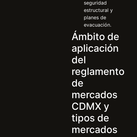
seguridad
estructural y
planes de
evacuación.
Ámbito de
aplicación
del
reglamento
de
mercados
CDMX y
tipos de
mercados