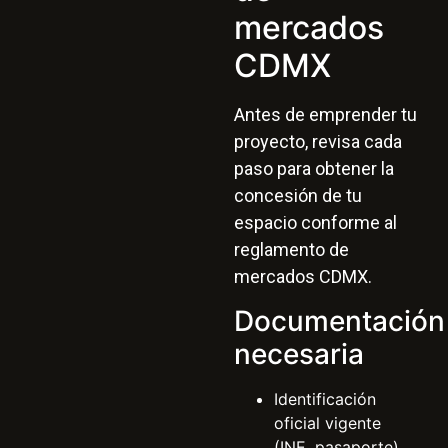
mercados
CDMX
Antes de emprender tu
proyecto, revisa cada
paso para obtener la
concesión de tu
espacio conforme al
reglamento de
mercados CDMX.
Documentación
necesaria
Identificación
oficial vigente
(INE, pasaporte).