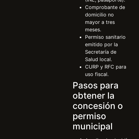
Comprobante de
domicilio no
mayor a tres
meses.
Permiso sanitario
emitido por la
Secretaría de
Salud local.
CURP y RFC para
uso fiscal.
Pasos para
obtener la
concesión o
permiso
municipal