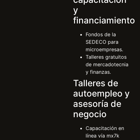
y
financiamiento
Fondos de la
SEDECO para
microempresas.
Talleres gratuitos
de mercadotecnia
y finanzas.
Talleres de
autoempleo y
asesoría de
negocio
Capacitación en
línea vía mx7k