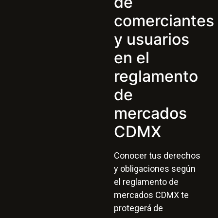
de
comerciantes
y usuarios
en el
reglamento
de
mercados
CDMX
Conocer tus derechos
y obligaciones según
el reglamento de
mercados CDMX te
protegerá de