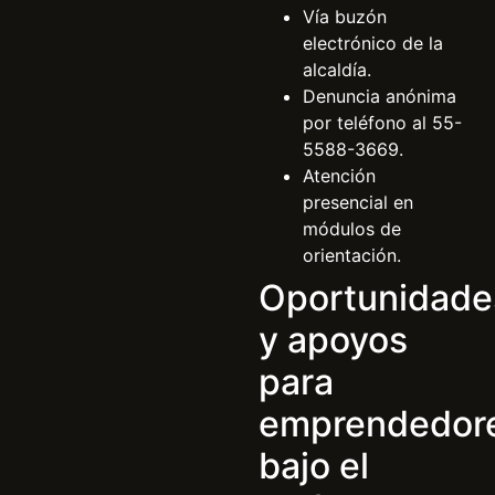
Vía buzón
electrónico de la
alcaldía.
Denuncia anónima
por teléfono al 55-
5588-3669.
Atención
presencial en
módulos de
orientación.
Oportunidade
y apoyos
para
emprendedor
bajo el