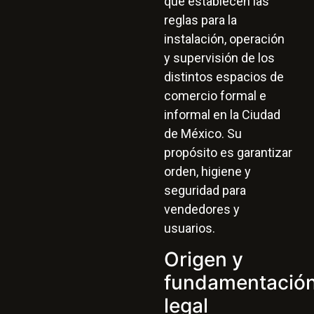
que establecen las
reglas para la
instalación, operación
y supervisión de los
distintos espacios de
comercio formal e
informal en la Ciudad
de México. Su
propósito es garantizar
orden, higiene y
seguridad para
vendedores y
usuarios.
Origen y
fundamentació
legal