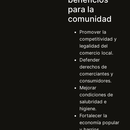
para la
comunidad
Promover la
competitividad y
legalidad del
comercio local.
Defender
derechos de
comerciantes y
consumidores.
Mejorar
condiciones de
salubridad e
higiene.
Fortalecer la
economía popular
y barrios