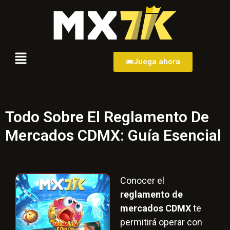
Juega ahora
Todo Sobre El Reglamento De
Mercados CDMX: Guía Esencial
Conocer el
reglamento de
mercados CDMX
te
permitirá operar con