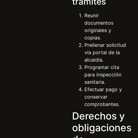
trámites
Reunir
documentos
originales y
copias.
Prellenar solicitud
vía portal de la
alcaldía.
Programar cita
para inspección
sanitaria.
Efectuar pago y
conservar
comprobantes.
Derechos y
obligaciones