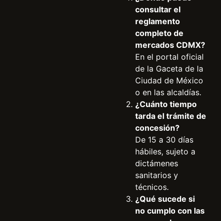
consultar el
reglamento
completo de
mercados CDMX?
En el portal oficial
de la Gaceta de la
Ciudad de México
o en las alcaldías.
¿Cuánto tiempo
tarda el trámite de
concesión?
De 15 a 30 días
hábiles, sujeto a
dictámenes
sanitarios y
técnicos.
¿Qué sucede si
no cumplo con las