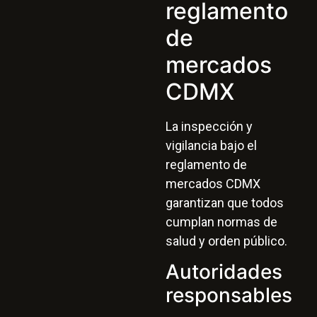
reglamento
de
mercados
CDMX
La inspección y
vigilancia bajo el
reglamento de
mercados CDMX
garantizan que todos
cumplan normas de
salud y orden público.
Autoridades
responsables