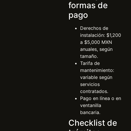
formas de
pago
Derechos de
instalación: $1,200
a $5,000 MXN
anuales, según
tamaño.
Tarifa de
mantenimiento:
variable según
servicios
contratados.
Pago en línea o en
ventanilla
bancaria.
Checklist de