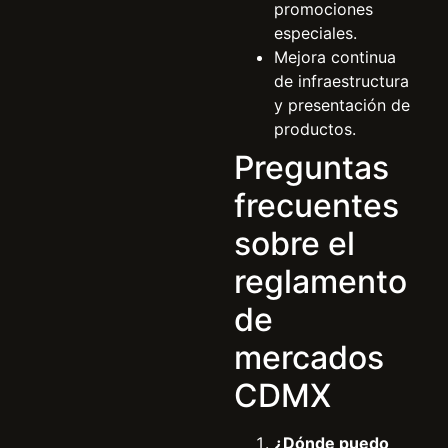
promociones
especiales.
Mejora continua
de infraestructura
y presentación de
productos.
Preguntas
frecuentes
sobre el
reglamento
de
mercados
CDMX
¿Dónde puedo