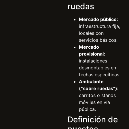
ruedas
Mercado público:
infraestructura fija,
locales con
servicios básicos.
Mercado
provisional:
instalaciones
desmontables en
fechas específicas.
Ambulante
(“sobre ruedas”):
carritos o stands
móviles en vía
pública.
Definición de