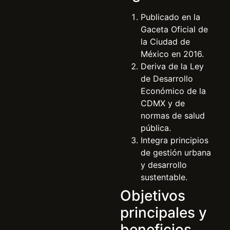
Publicado en la
Gaceta Oficial de
la Ciudad de
México en 2016.
Deriva de la Ley
de Desarrollo
Económico de la
CDMX y de
normas de salud
pública.
Integra principios
de gestión urbana
y desarrollo
sustentable.
Objetivos
principales y
beneficios