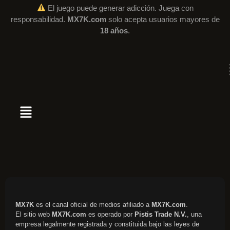
El juego puede generar adicción. Juega con
responsabilidad.
MX7K.com
solo acepta usuarios mayores de
18 años
.
MX7K
es el canal oficial de medios afiliado a
MX7K.com
.
El sitio web
MX7K.com
es operado por
Pistis Trade N.V.
, una
empresa legalmente registrada y constituida bajo las leyes de